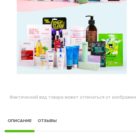
Фактический вид товара может отличаться от изображен
ОПИСАНИЕ
ОТЗЫВЫ