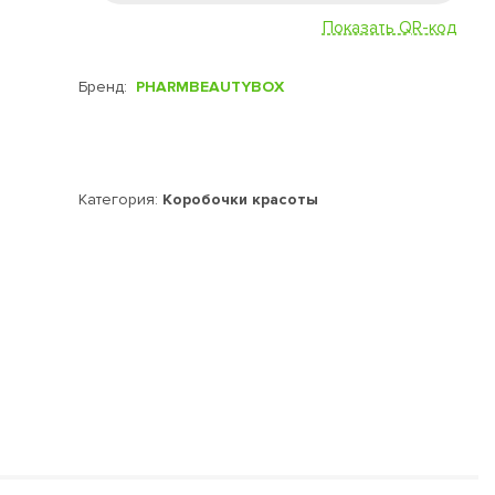
Показать QR-код
Бренд:
PHARMBEAUTYBOX
Категория:
Коробочки красоты