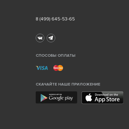
8 (499) 645-53-65
СПОСОБЫ ОПЛАТЫ
СКАЧАЙТЕ НАШЕ ПРИЛОЖЕНИЕ