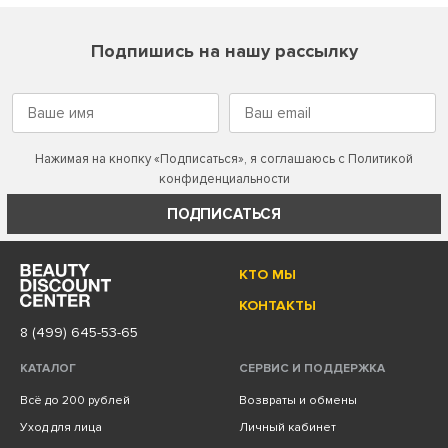
Подпишись на нашу рассылку
Нажимая на кнопку «Подписаться», я соглашаюсь с
Политикой
конфиденциальности
ПОДПИСАТЬСЯ
КТО МЫ
КОНТАКТЫ
8 (499) 645-53-65
КАТАЛОГ
СЕРВИС И ПОДДЕРЖКА
Всё до 200 рублей
Возвраты и обмены
Уход для лица
Личный кабинет