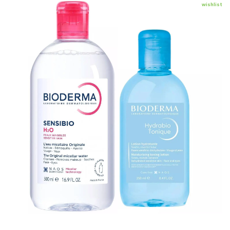
wishlist