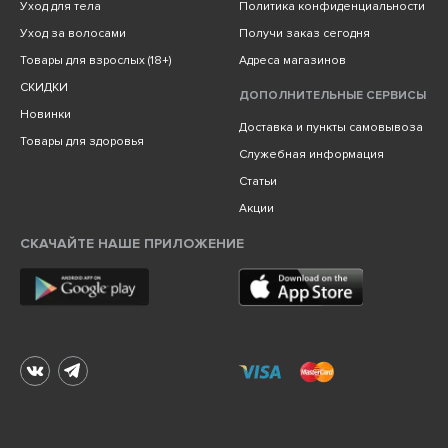
Уход для тела
Политика конфиденциальности
Уход за волосами
Получи заказ сегодня
Товары для взрослых (18+)
Адреса магазинов
СКИДКИ
ДОПОЛНИТЕЛЬНЫЕ СЕРВИСЫ
Новинки
Доставка и пункты самовывоза
Товары для здоровья
Служебная информация
Статьи
Акции
СКАЧАЙТЕ НАШЕ ПРИЛОЖЕНИЕ