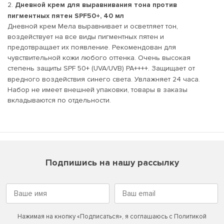
2.
Дневной крем для выравнивания тона против
пигментных пятен SPF50+, 40 мл
Дневной крем Мела выравнивает и осветляет тон,
воздействует на все виды пигментных пятен и
предотвращает их появление. Рекомендован для
чувствительной кожи любого оттенка. Очень высокая
степень защиты SPF 50+ (UVA/UVB) РА++++. Защищает от
вредного воздействия синего света. Увлажняет 24 часа.
Набор не имеет внешней упаковки, товары в заказы
вкладываются по отдельности.
Подпишись на нашу рассылку
Нажимая на кнопку «Подписаться», я соглашаюсь с
Политикой