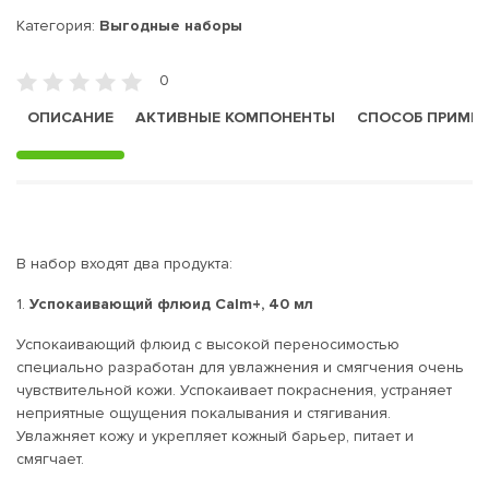
Категория:
Выгодные наборы
0
ОПИСАНИЕ
АКТИВНЫЕ КОМПОНЕНТЫ
СПОСОБ ПРИМЕ
В набор входят два продукта:
1.
Успокаивающий флюид Calm+, 40 мл
Успокаивающий флюид с высокой переносимостью
специально разработан для увлажнения и смягчения очень
чувствительной кожи. Успокаивает покраснения, устраняет
неприятные ощущения покалывания и стягивания.
Увлажняет кожу и укрепляет кожный барьер, питает и
смягчает.