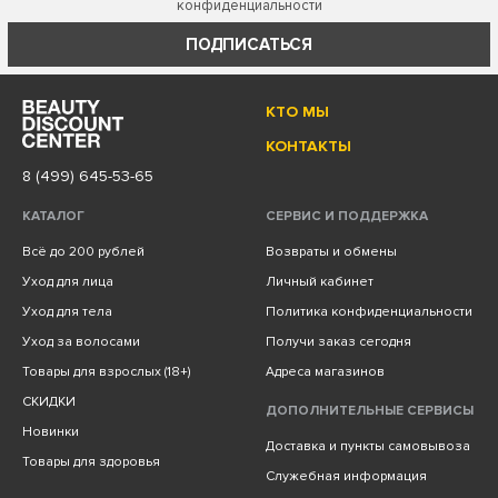
конфиденциальности
ПОДПИСАТЬСЯ
КТО МЫ
КОНТАКТЫ
8 (499) 645-53-65
КАТАЛОГ
СЕРВИС И ПОДДЕРЖКА
Всё до 200 рублей
Возвраты и обмены
Уход для лица
Личный кабинет
Уход для тела
Политика конфиденциальности
Уход за волосами
Получи заказ сегодня
Товары для взрослых (18+)
Адреса магазинов
СКИДКИ
ДОПОЛНИТЕЛЬНЫЕ СЕРВИСЫ
Новинки
Доставка и пункты самовывоза
Товары для здоровья
Служебная информация