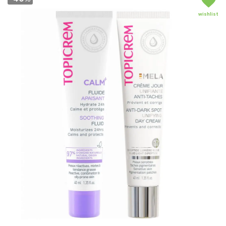
wishlist