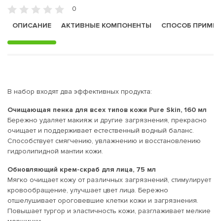
0
ОПИСАНИЕ
АКТИВНЫЕ КОМПОНЕНТЫ
СПОСОБ ПРИМЕ
В набор входят два эффективных продукта:
Очищающая пенка для всех типов кожи Pure Skin, 160 мл
Бережно удаляет макияж и другие загрязнения, прекрасно
очищает и поддерживает естественный водный баланс.
Способствует смягчению, увлажнению и восстановлению
гидролипидной мантии кожи.
Обновляющий крем-скраб для лица, 75 мл
Мягко очищает кожу от различных загрязнений, стимулирует
кровообращение, улучшает цвет лица. Бережно
отшелушивает ороговевшие клетки кожи и загрязнения.
Повышает тургор и эластичность кожи, разглаживает мелкие