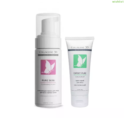
wishlist