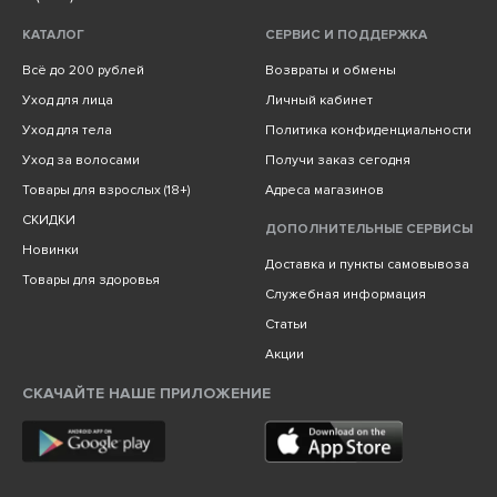
КАТАЛОГ
СЕРВИС И ПОДДЕРЖКА
Всё до 200 рублей
Возвраты и обмены
Уход для лица
Личный кабинет
Уход для тела
Политика конфиденциальности
Уход за волосами
Получи заказ сегодня
Товары для взрослых (18+)
Адреса магазинов
СКИДКИ
ДОПОЛНИТЕЛЬНЫЕ СЕРВИСЫ
Новинки
Доставка и пункты самовывоза
Товары для здоровья
Служебная информация
Статьи
Акции
СКАЧАЙТЕ НАШЕ ПРИЛОЖЕНИЕ