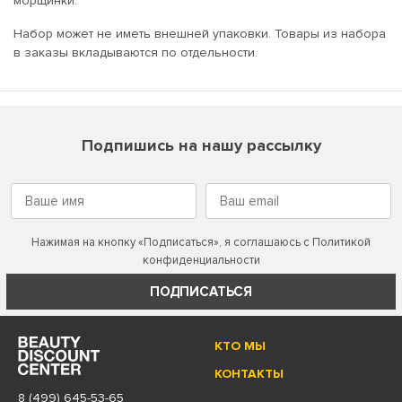
морщинки.
Набор может не иметь внешней упаковки. Товары из набора
в заказы вкладываются по отдельности.
Подпишись на нашу рассылку
Нажимая на кнопку «Подписаться», я соглашаюсь с
Политикой
конфиденциальности
ПОДПИСАТЬСЯ
КТО МЫ
КОНТАКТЫ
8 (499) 645-53-65