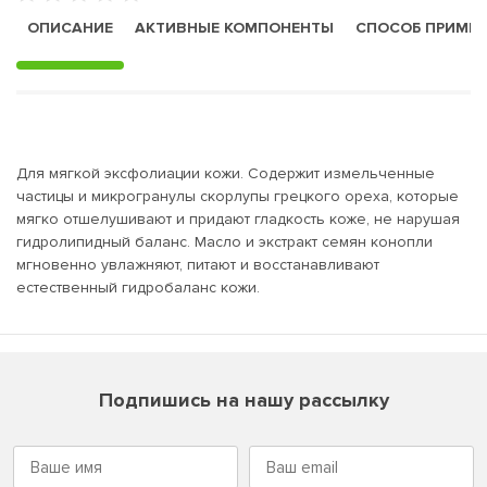
ОПИСАНИЕ
АКТИВНЫЕ КОМПОНЕНТЫ
СПОСОБ ПРИМЕ
Для мягкой эксфолиации кожи. Содержит измельченные
частицы и микрогранулы скорлупы грецкого ореха, которые
мягко отшелушивают и придают гладкость коже, не нарушая
гидролипидный баланс. Масло и экстракт семян конопли
мгновенно увлажняют, питают и восстанавливают
естественный гидробаланс кожи.
Подпишись на нашу рассылку