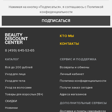
Нажимая на кнопку «Подписаться», я соглашаюсь с
Политикой
конфиденциальности
ПОДПИСАТЬСЯ
КТО МЫ
КОНТАКТЫ
8 (499) 645-53-65
КАТАЛОГ
СЕРВИС И ПОДДЕРЖКА
Всё до 200 рублей
Возвраты и обмены
Уход для лица
Личный кабинет
Уход для тела
Политика конфиденциальности
Уход за волосами
Получи заказ сегодня
Товары для взрослых (18+)
Адреса магазинов
СКИДКИ
ДОПОЛНИТЕЛЬНЫЕ СЕРВИСЫ
Новинки
Доставка и пункты самовывоза