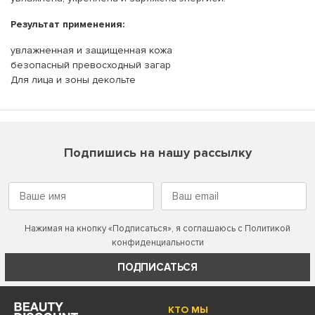
Результат применения:
увлажненная и защищенная кожа
безопасный превосходный загар
Для лица и зоны декольте
Подпишись на нашу рассылку
Нажимая на кнопку «Подписаться», я соглашаюсь с
Политикой
конфиденциальности
ПОДПИСАТЬСЯ
КТО МЫ