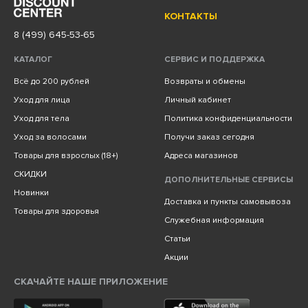
КОНТАКТЫ
8 (499) 645-53-65
КАТАЛОГ
СЕРВИС И ПОДДЕРЖКА
Всё до 200 рублей
Возвраты и обмены
Уход для лица
Личный кабинет
Уход для тела
Политика конфиденциальности
Уход за волосами
Получи заказ сегодня
Товары для взрослых (18+)
Адреса магазинов
СКИДКИ
ДОПОЛНИТЕЛЬНЫЕ СЕРВИСЫ
Новинки
Доставка и пункты самовывоза
Товары для здоровья
Служебная информация
Статьи
Акции
СКАЧАЙТЕ НАШЕ ПРИЛОЖЕНИЕ