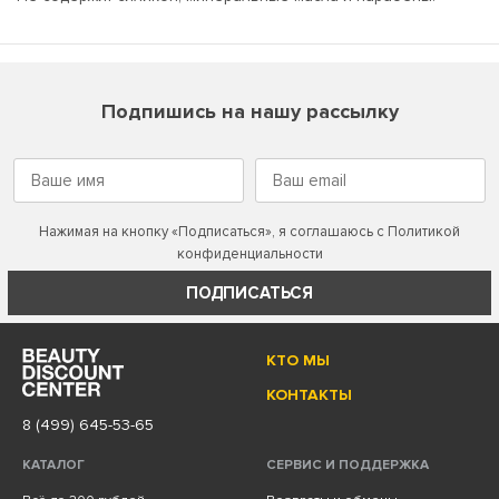
Подпишись на нашу рассылку
Нажимая на кнопку «Подписаться», я соглашаюсь с
Политикой
конфиденциальности
ПОДПИСАТЬСЯ
КТО МЫ
КОНТАКТЫ
8 (499) 645-53-65
КАТАЛОГ
СЕРВИС И ПОДДЕРЖКА