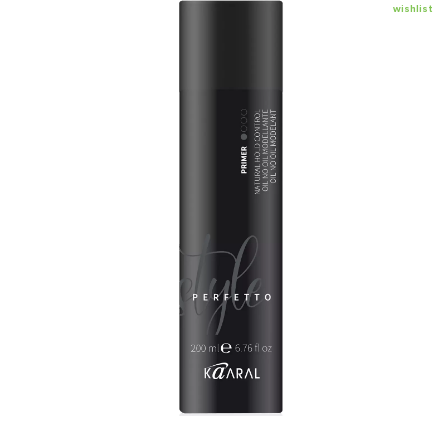
wishlist