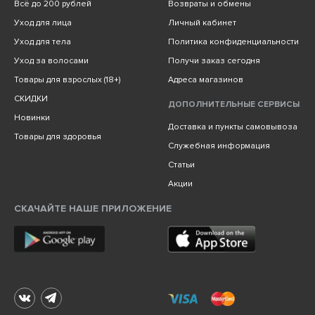
Всё до 200 рублей
Возвраты и обмены
Уход для лица
Личный кабинет
Уход для тела
Политика конфиденциальности
Уход за волосами
Получи заказ сегодня
Товары для взрослых (18+)
Адреса магазинов
СКИДКИ
ДОПОЛНИТЕЛЬНЫЕ СЕРВИСЫ
Новинки
Доставка и пункты самовывоза
Товары для здоровья
Служебная информация
Статьи
Акции
СКАЧАЙТЕ НАШЕ ПРИЛОЖЕНИЕ