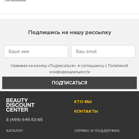
лечением
Подпишись на нашу рассылку
Нажимая на кнопку «Подписаться», я соглашаюсь с
Политикой
конфиденциальности
ПОДПИСАТЬСЯ
КТО МЫ
КОНТАКТЫ
8 (499) 645-53-65
КАТАЛОГ
СЕРВИС И ПОДДЕРЖКА