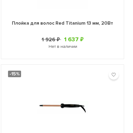
Плойка для волос Red Titanium 13 мм, 20Вт
1 637 ₽
1 926 ₽
Нет в наличии
-15%