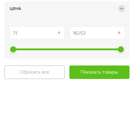
ЦЕНА
Сбросить все
Показать товары