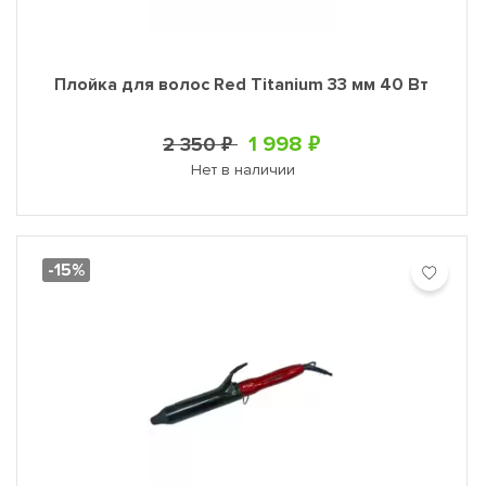
Плойка для волос Red Titanium 33 мм 40 Вт
1 998 ₽
2 350 ₽
Нет в наличии
-15%