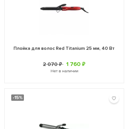
Плойка для волос Red Titanium 25 мм, 40 Вт
1 760 ₽
2 070 ₽
Нет в наличии
-15%