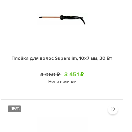
Плойка для волос Superslim, 10х7 мм, 30 Вт
3 451 ₽
4 060 ₽
Нет в наличии
-15%