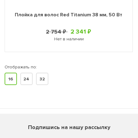
Плойка для волос Red Titanium 38 мм, 50 Вт
2 341 ₽
2 754 ₽
Нет в наличии
Отображать по:
16
24
32
Подпишись на нашу рассылку