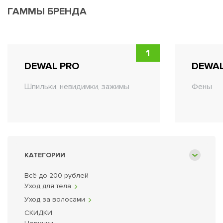
ГАММЫ БРЕНДА
1
DEWAL PRO
DEWAL
Шпильки, невидимки, зажимы
Фены
КАТЕГОРИИ
Всё до 200 рублей
Уход для тела
Уход за волосами
СКИДКИ