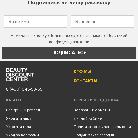
Подпишись на нашу рассылку
Нажимая на кнопку «Подписаться», я соглашаюсь с
Политикой
конфиденциальности
ПОДПИСАТЬСЯ
КТО МЫ
КОНТАКТЫ
8 (499) 645-53-65
КАТАЛОГ
СЕРВИС И ПОДДЕРЖКА
Всё до 200 рублей
Возвраты и обмены
Уход для лица
Личный кабинет
Уход для тела
Политика конфиденциальности
Уход за волосами
Получи заказ сегодня