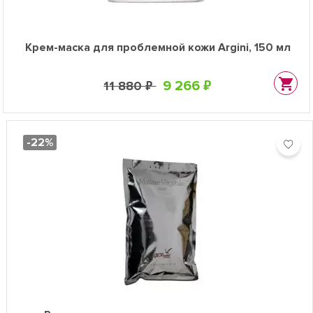
Крем-маска для проблемной кожи Argini, 150 мл
9 266 ₽
11 880 ₽
-22%