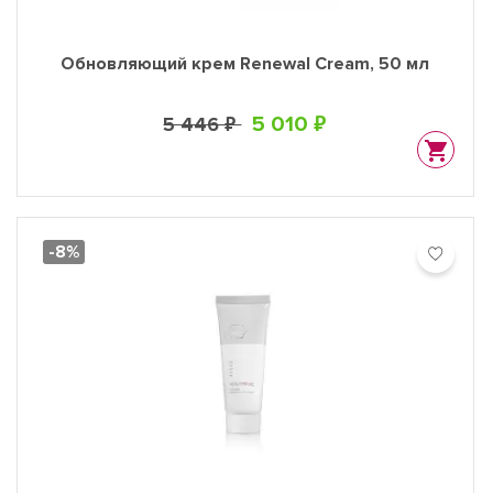
Обновляющий крем Renewal Cream, 50 мл
5 010 ₽
5 446 ₽
-8%