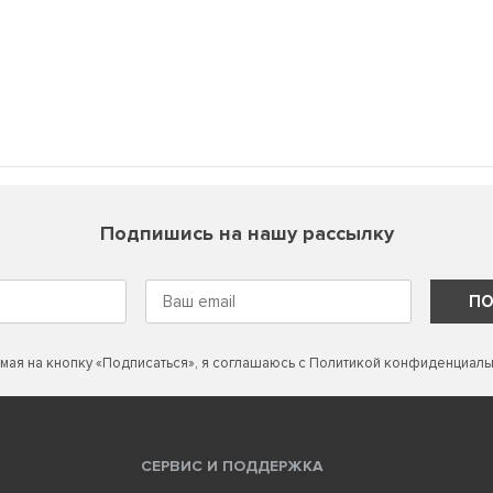
Подпишись на нашу рассылку
ПО
мая на кнопку «Подписаться», я соглашаюсь с
Политикой конфиденциаль
СЕРВИС И ПОДДЕРЖКА