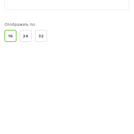
Отображать по:
16
24
32