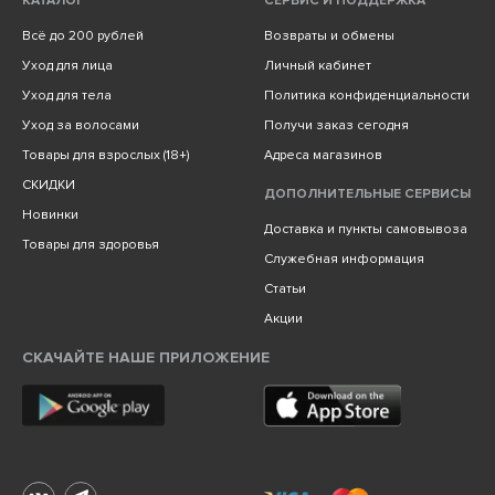
КАТАЛОГ
СЕРВИС И ПОДДЕРЖКА
Всё до 200 рублей
Возвраты и обмены
Уход для лица
Личный кабинет
Уход для тела
Политика конфиденциальности
Уход за волосами
Получи заказ сегодня
Товары для взрослых (18+)
Адреса магазинов
СКИДКИ
ДОПОЛНИТЕЛЬНЫЕ СЕРВИСЫ
Новинки
Доставка и пункты самовывоза
Товары для здоровья
Служебная информация
Статьи
Акции
СКАЧАЙТЕ НАШЕ ПРИЛОЖЕНИЕ