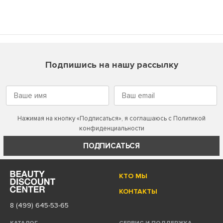
Подпишись на нашу рассылку
Нажимая на кнопку «Подписаться», я соглашаюсь с
Политикой
конфиденциальности
ПОДПИСАТЬСЯ
КТО МЫ
КОНТАКТЫ
8 (499) 645-53-65