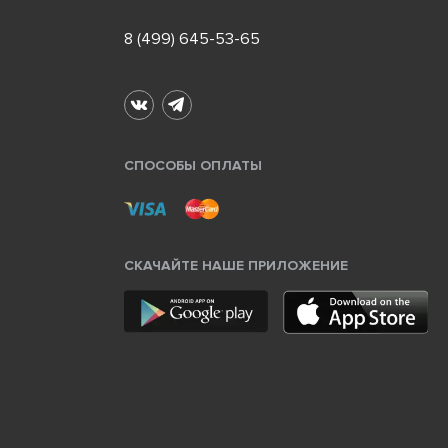
8 (499) 645-53-65
СПОСОБЫ ОПЛАТЫ
СКАЧАЙТЕ НАШЕ ПРИЛОЖЕНИЕ