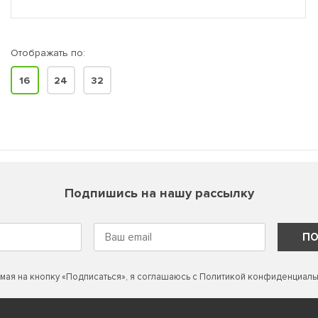
Отображать по:
16
24
32
Подпишись на нашу рассылку
ПО
мая на кнопку «Подписаться», я соглашаюсь с
Политикой конфиденциаль