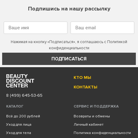
Подпишись на нашу рассылку
Нажимая на кнопку «Подписаться», я соглашаюсь с
Политикой
конфиденциальности
ПОДПИСАТЬСЯ
КТО МЫ
КОНТАКТЫ
8 (499) 645-53-65
КАТАЛОГ
СЕРВИС И ПОДДЕРЖКА
Всё до 200 рублей
Возвраты и обмены
Уход для лица
Личный кабинет
Уход для тела
Политика конфиденциальности