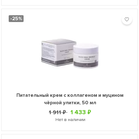
-25%
Питательный крем с коллагеном и муцином
чёрной улитки, 50 мл
1 433 ₽
1 911 ₽
Нет в наличии