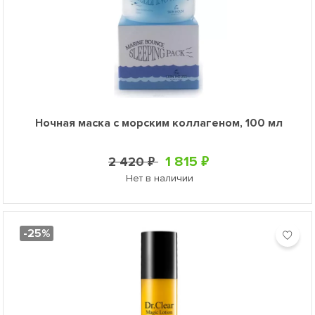
Ночная маска с морским коллагеном, 100 мл
1 815 ₽
2 420 ₽
Нет в наличии
-25%