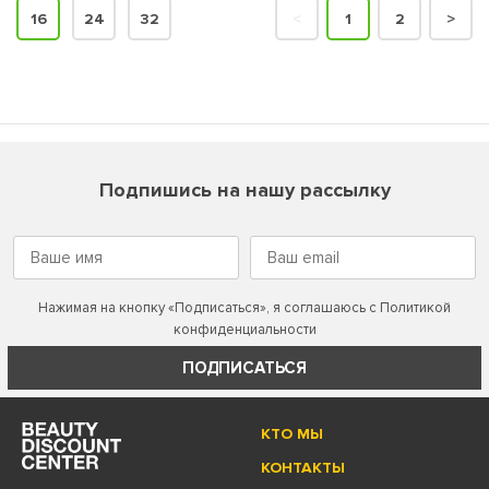
16
24
32
<
1
2
>
Подпишись на нашу рассылку
Нажимая на кнопку «Подписаться», я соглашаюсь с
Политикой
конфиденциальности
ПОДПИСАТЬСЯ
КТО МЫ
КОНТАКТЫ