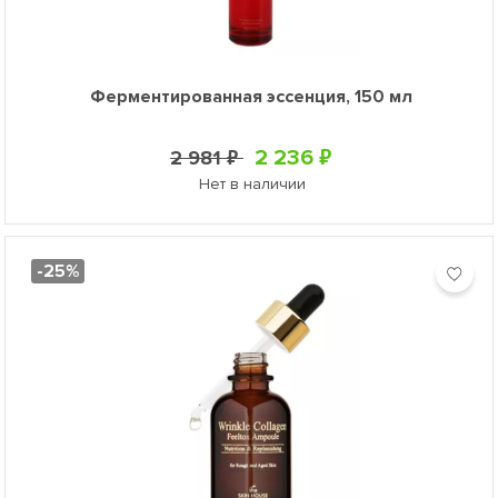
Ферментированная эссенция, 150 мл
2 236 ₽
2 981 ₽
Нет в наличии
-25%