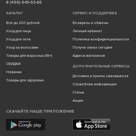
8 (499) 645-53-65
КАТАЛОГ
СЕРВИС И ПОДДЕРЖКА
Всё до 200 рублей
Возвраты и обмены
Уход для лица
Личный кабинет
Уход для тела
Политика конфиденциальности
Уход за волосами
Получи заказ сегодня
Товары для взрослых (18+)
Адреса магазинов
СКИДКИ
ДОПОЛНИТЕЛЬНЫЕ СЕРВИСЫ
Новинки
Доставка и пункты самовывоза
Товары для здоровья
Служебная информация
Статьи
Акции
СКАЧАЙТЕ НАШЕ ПРИЛОЖЕНИЕ