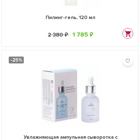
Пилинг-гель, 120 мл
1 785 ₽
2 380 ₽
-25%
Увлажняющая ампульная сыворотка с