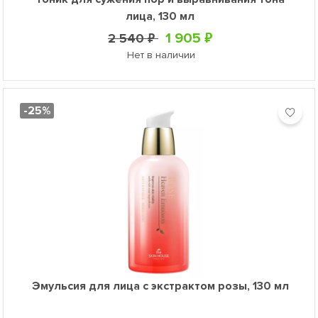
лица, 130 мл
1 905 ₽
2 540 ₽
Нет в наличии
-25%
Эмульсия для лица с экстрактом розы, 130 мл