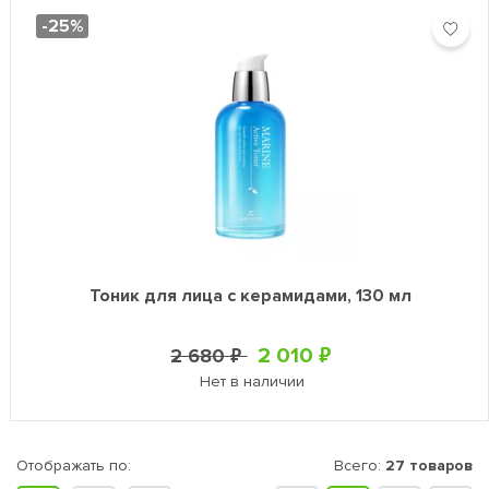
-25%
Тоник для лица с керамидами, 130 мл
2 010 ₽
2 680 ₽
Нет в наличии
Отображать по:
Всего:
27 товаров