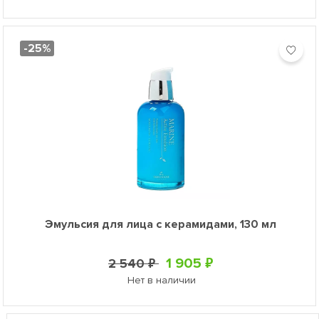
-25%
Эмульсия для лица с керамидами, 130 мл
1 905 ₽
2 540 ₽
Нет в наличии