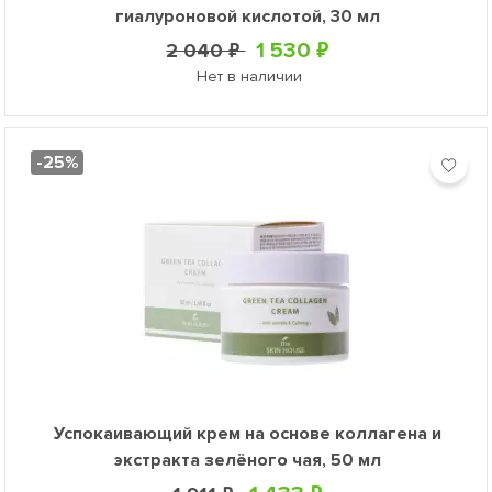
гиалуроновой кислотой, 30 мл
1 530 ₽
2 040 ₽
Нет в наличии
-25%
Успокаивающий крем на основе коллагена и
экстракта зелёного чая, 50 мл