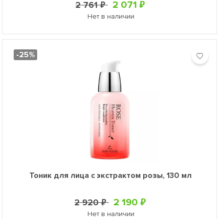
2 071 ₽
2 761 ₽
Нет в наличии
-25%
Тоник для лица с экстрактом розы, 130 мл
2 190 ₽
2 920 ₽
Нет в наличии