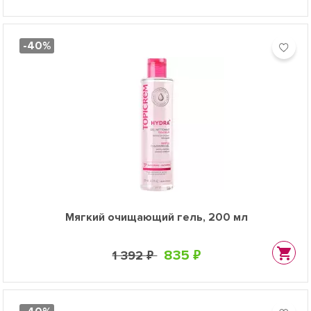
-40%
Мягкий очищающий гель, 200 мл
835 ₽
1 392 ₽