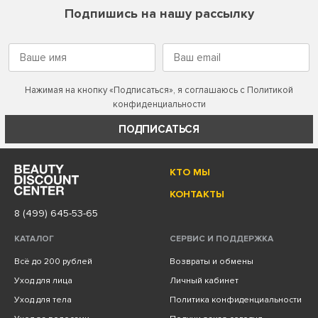
Подпишись на нашу рассылку
Нажимая на кнопку «Подписаться», я соглашаюсь с
Политикой
конфиденциальности
ПОДПИСАТЬСЯ
КТО МЫ
КОНТАКТЫ
8 (499) 645-53-65
КАТАЛОГ
СЕРВИС И ПОДДЕРЖКА
Всё до 200 рублей
Возвраты и обмены
Уход для лица
Личный кабинет
Уход для тела
Политика конфиденциальности