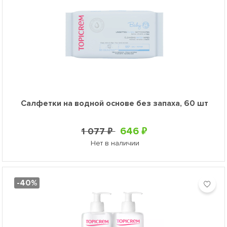
Салфетки на водной основе без запаха, 60 шт
646 ₽
1 077 ₽
Нет в наличии
-40%